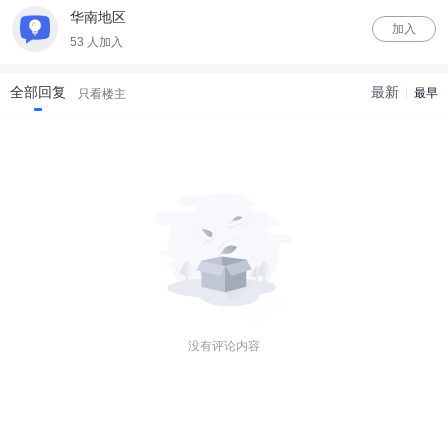
华南地区
加入
53 人加入
全部回复
最新
最早
只看楼主
没有评论内容